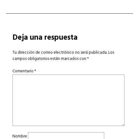
Deja una respuesta
Tu dirección de correo electrónico no será publicada.
Los
campos obligatorios están marcados con
*
Comentario
*
Nombre