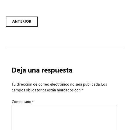
Navegador de artículos
ANTERIOR
Deja una respuesta
Tu dirección de correo electrónico no será publicada.
Los
campos obligatorios están marcados con
*
Comentario
*