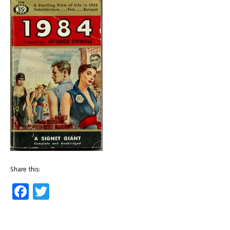
Share this:
Facebook
Twitter