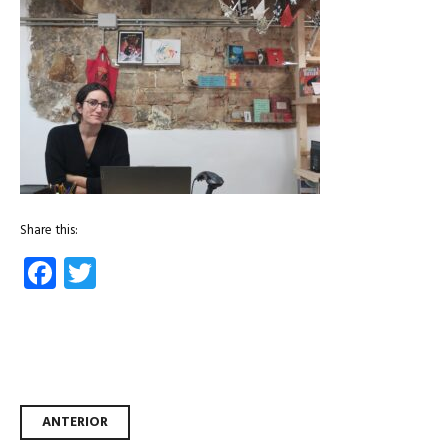
Share this:
Facebook
Twitter
Navegador de artículos
ANTERIOR