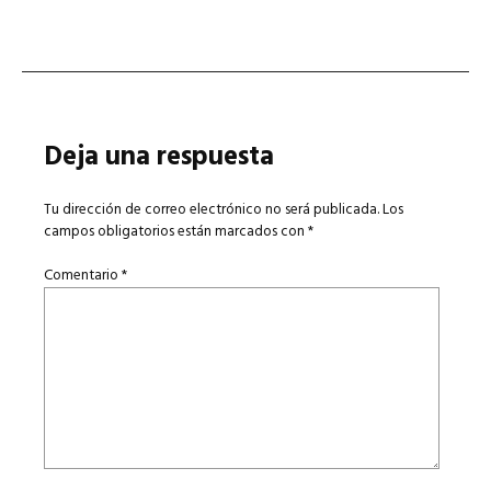
Deja una respuesta
Tu dirección de correo electrónico no será publicada.
Los
campos obligatorios están marcados con
*
Comentario
*