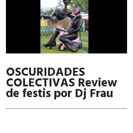
OSCURIDADES
COLECTIVAS Review
de festis por Dj Frau