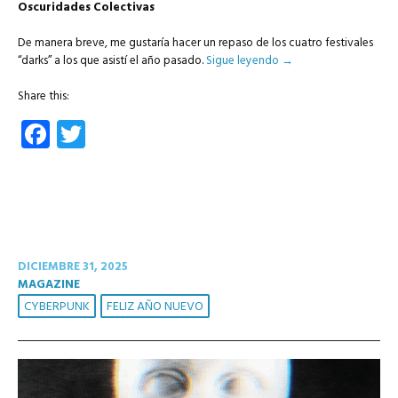
Oscuridades Colectivas
De manera breve, me gustaría hacer un repaso de los cuatro festivales
“darks” a los que asistí el año pasado.
Sigue leyendo
→
Share this:
Facebook
Twitter
DICIEMBRE 31, 2025
MAGAZINE
CYBERPUNK
FELIZ AÑO NUEVO