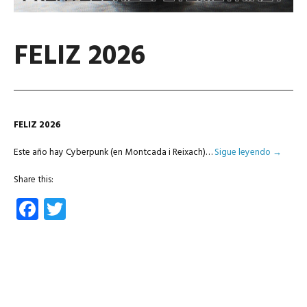
FELIZ 2026
FELIZ 2026
Este año hay Cyberpunk (en Montcada i Reixach)…
Sigue leyendo
→
Share this:
Facebook
Twitter