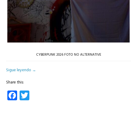
CYBERPUNK 2026 FOTO NO ALTERNATIVE
Sigue leyendo
→
Share this:
Facebook
Twitter