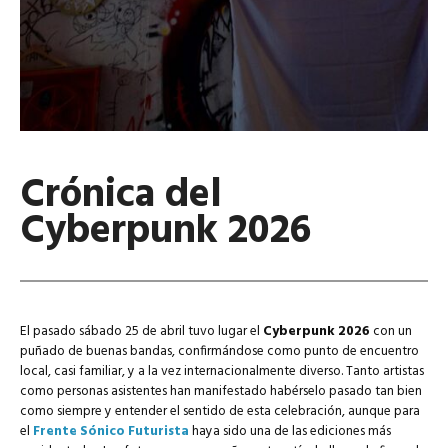
Crónica del
Cyberpunk 2026
El pasado sábado 25 de abril tuvo lugar el
Cyberpunk 2026
con un
puñado de buenas bandas, confirmándose como punto de encuentro
local, casi familiar, y a la vez internacionalmente diverso. Tanto artistas
como personas asistentes han manifestado habérselo pasado tan bien
como siempre y entender el sentido de esta celebración, aunque para
el
Frente Sónico Futurista
haya sido una de las ediciones más