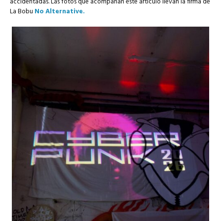
accidentadas. Las fotos que acompañan este artículo llevan la firma de
La Bobu
No Alternative.