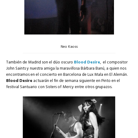
Neo Kaoss
También de Madrid son el dúo oscuro
Blood Desire
, el compositor
John Saints y nuestra amiga la maravillosa Bárbara Banú, a quien nos
encontramos en el concierto en Barcelona de Lux Mala en El Alemán.
Blood Desire
actuarán el fin de semana siguiente en Pinto en el
festival Santuario con Sisters of Mercy entre otros grupazos.