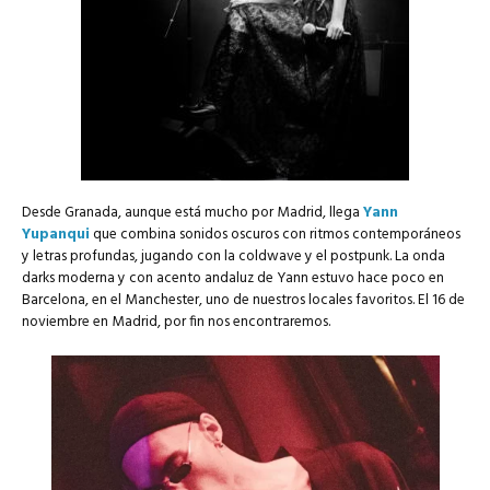
Desde Granada, aunque está mucho por Madrid, llega
Yann
Yupanqui
que combina sonidos oscuros con ritmos contemporáneos
y letras profundas, jugando con la coldwave y el postpunk. La onda
darks moderna y con acento andaluz de Yann estuvo hace poco en
Barcelona, en el Manchester, uno de nuestros locales favoritos. El 16 de
noviembre en Madrid, por fin nos encontraremos.