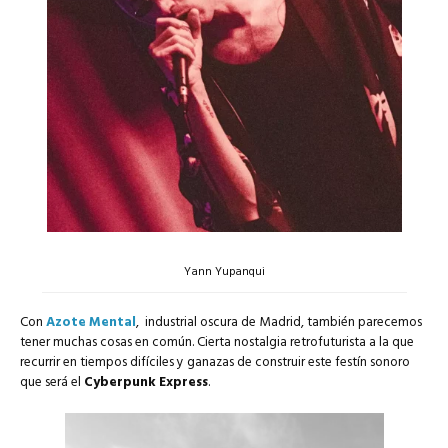
Yann Yupanqui
Con
Azote Mental
, industrial oscura de Madrid, también parecemos
tener muchas cosas en común. Cierta nostalgia retrofuturista a la que
recurrir en tiempos difíciles y ganazas de construir este festín sonoro
que será el
Cyberpunk Express
.