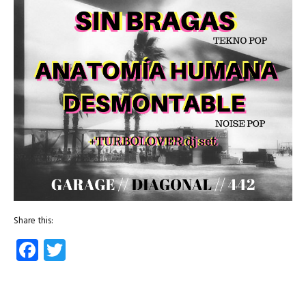
Share this:
Facebook
Twitter