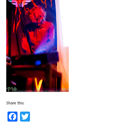
Share this:
Facebook
Twitter