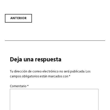
Navegador de artículos
ANTERIOR
Deja una respuesta
Tu dirección de correo electrónico no será publicada.
Los
campos obligatorios están marcados con
*
Comentario
*