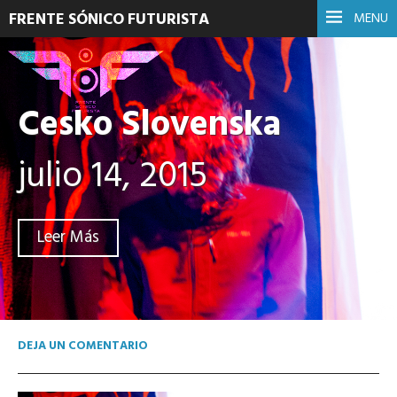
FRENTE SÓNICO FUTURISTA
MENU
Cesko Slovenska
julio 14, 2015
Leer Más
DEJA UN COMENTARIO