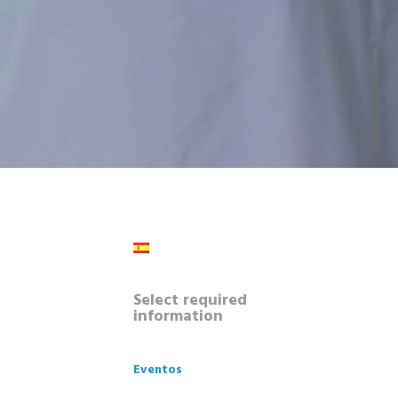
Select required
information
Eventos