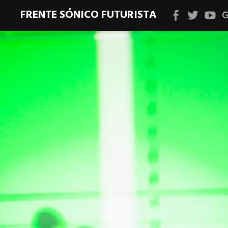
FRENTE SÓNICO FUTURISTA
Facebook
Twitter
YouT