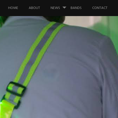
Saltar al contenido.
HOME
ABOUT
NEWS
BANDS
CONTACT