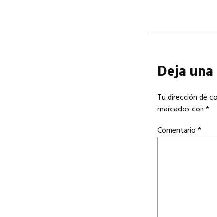
Deja una
Tu dirección de co
marcados con
*
Comentario
*