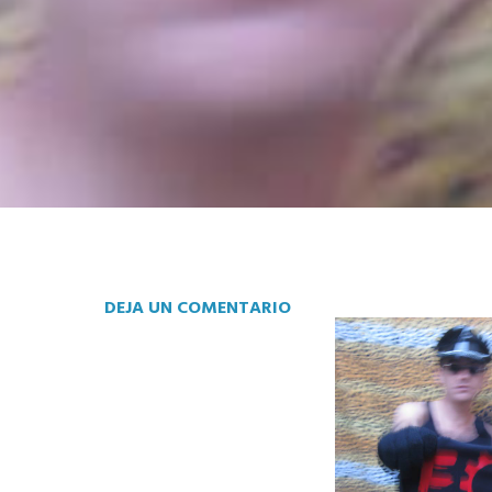
DEJA UN COMENTARIO