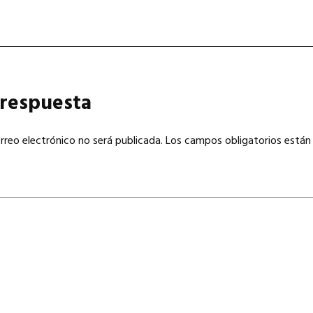
 respuesta
rreo electrónico no será publicada.
Los campos obligatorios están