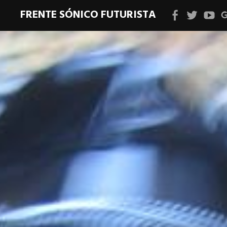
FRENTE SÓNICO FUTURISTA
Facebook
Twitter
YouT