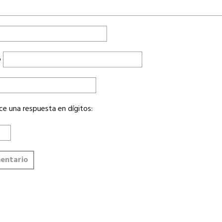
o
ce una respuesta en dígitos: