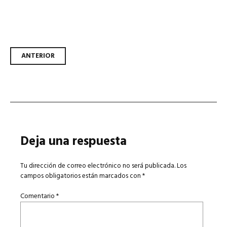
Navegador de artículos
ANTERIOR
Deja una respuesta
Tu dirección de correo electrónico no será publicada.
Los
campos obligatorios están marcados con
*
Comentario
*