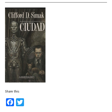
Share this:
Facebook
Twitter