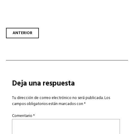
Navegador de artículos
ANTERIOR
Deja una respuesta
Tu dirección de correo electrónico no será publicada.
Los
campos obligatorios están marcados con
*
Comentario
*