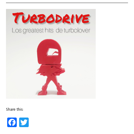
Share this:
Facebook
Twitter