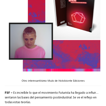
Otro interesantísimo título de Holobionte Ediciones
FSF –
Es increíble lo que el movimiento Futurista ha llegado a influir…
sentaron las bases del pensamiento postindustrial. Se ve el reflejo en
todas estas teorías.