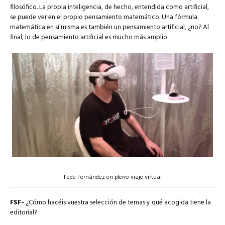
filosófico. La propia inteligencia, de hecho, entendida como artificial,
se puede ver en el propio pensamiento matemático. Una fórmula
matemática en sí misma es también un pensamiento artificial, ¿no? Al
final, lo de pensamiento artificial es mucho más amplio.
Fede Fernández en pleno viaje virtual
FSF-
¿Cómo hacéis vuestra selección de temas y qué acogida tiene la
editorial?