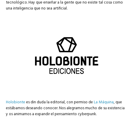
tecnológico. Hay que enseñar a la gente que no existe tal cosa como
una inteligencia que no sea artificial.
Holobionte
es din duda la editorial, con permiso de
La Máquina
, que
estábamos deseando conocer. Nos alegramos mucho de su existencia
y os animamos a expandir el pensamiento cyberpunk.