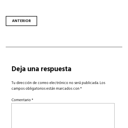
Navegador de artículos
ANTERIOR
Deja una respuesta
Tu dirección de correo electrónico no será publicada.
Los
campos obligatorios están marcados con
*
Comentario
*