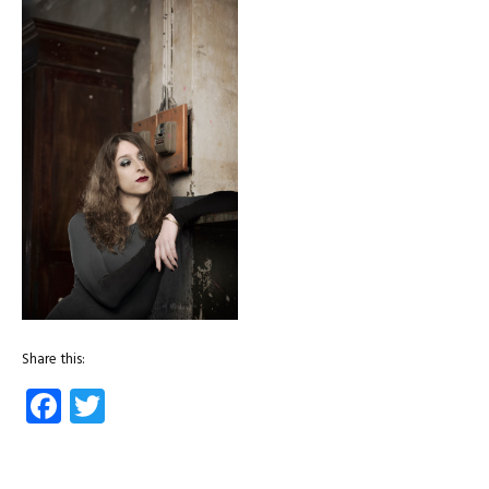
Share this:
Facebook
Twitter