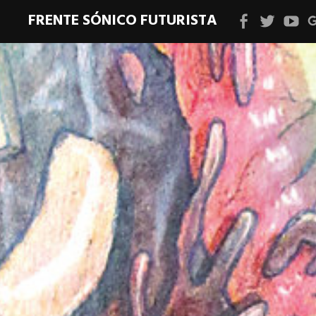
FRENTE SÓNICO FUTURISTA
Facebook
Twitter
YouT