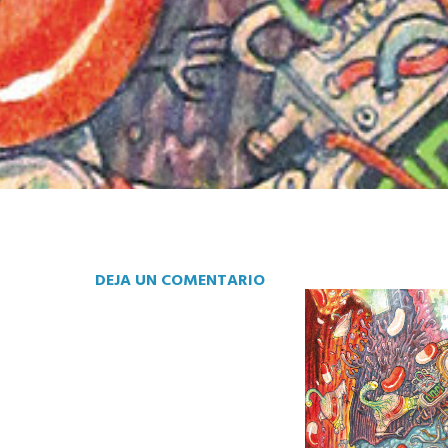
DEJA UN COMENTARIO