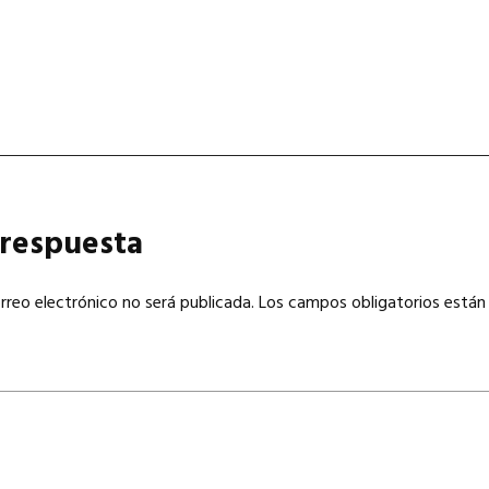
 respuesta
rreo electrónico no será publicada.
Los campos obligatorios están