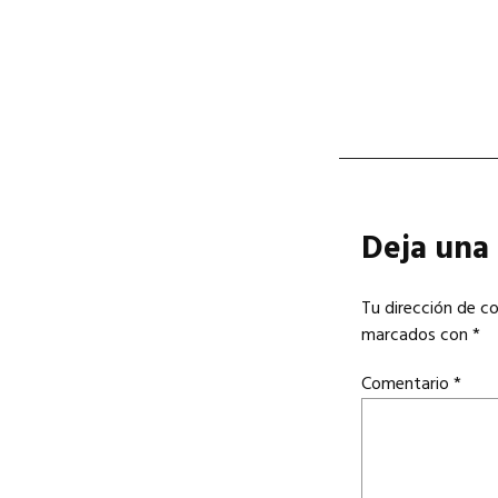
Deja una
Tu dirección de co
marcados con
*
Comentario
*