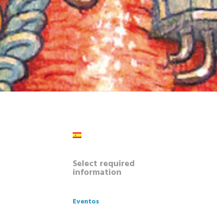
Select required
information
Eventos