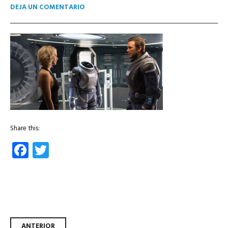
DEJA UN COMENTARIO
Share this:
Facebook
Twitter
ANTERIOR