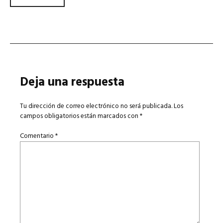
Navegador de artículos
Deja una respuesta
Tu dirección de correo electrónico no será publicada.
Los
campos obligatorios están marcados con
*
Comentario
*