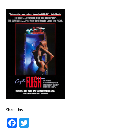
Share this:
Facebook
Twitter