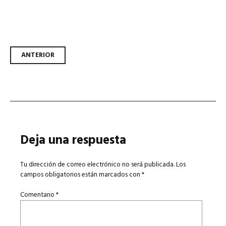
Navegador de artículos
ANTERIOR
Deja una respuesta
Tu dirección de correo electrónico no será publicada.
Los
campos obligatorios están marcados con
*
Comentario
*