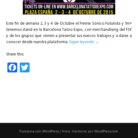
Este fin de semana 2, 3 y 4 de Octubre el Frente Sónico Futurista y 1m+
tenemos stand en la Barcelona Tatoo Expo, con merchandising del FSF
y de los grupos que vienen a presentar sus nuevos trabajos y a darse a
conocer desde nuestra plataforma.
Sigue leyendo
→
Share this:
Facebook
Twitter
Funciona con WordPress
|
Tema: Harmonic por
WordPress.com
.