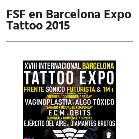
FSF en Barcelona Expo
Tattoo 2015