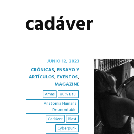
cadáver
JUNIO 12, 2023
CRÓNICAS
,
ENSAYO Y
ARTÍCULOS
,
EVENTOS
,
MAGAZINE
Amas
80% Baul
Anatomía Humana
Desmontable
Cadáver
Blast
Cyberpunk