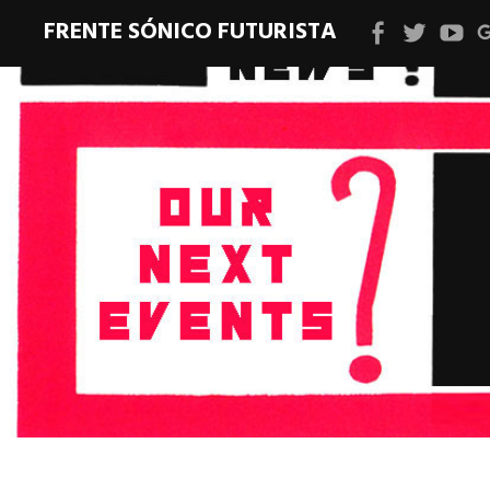
FRENTE SÓNICO FUTURISTA
Facebook
Twitter
YouT