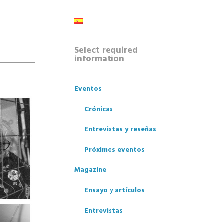
Select required
information
Eventos
Crónicas
Entrevistas y reseñas
Próximos eventos
Magazine
Ensayo y artículos
Entrevistas