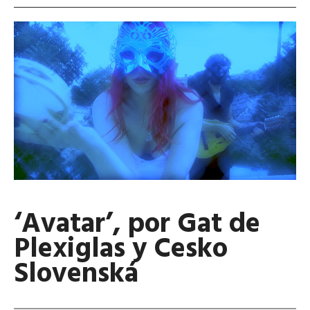
‘Avatar’, por Gat de
Plexiglas y Cesko
Slovenská