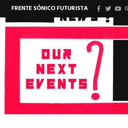
FRENTE SÓNICO FUTURISTA
Facebook
Twitter
YouT