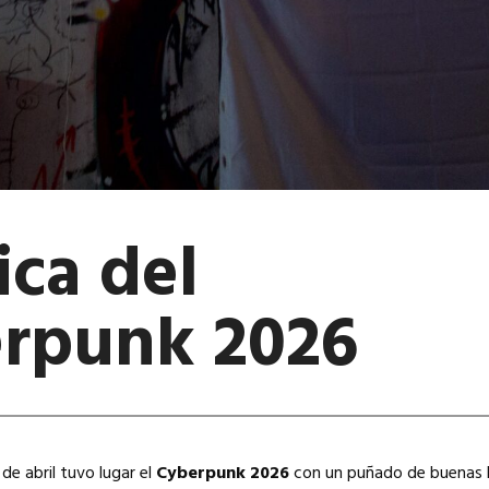
ica del
rpunk 2026
e abril tuvo lugar el
Cyberpunk 2026
con un puñado de buenas 