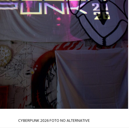
CYBERPUNK 2026 FOTO NO ALTERNATIVE