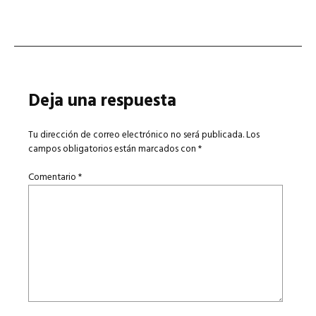
Deja una respuesta
Tu dirección de correo electrónico no será publicada.
Los
campos obligatorios están marcados con
*
Comentario
*