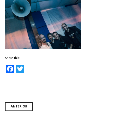
Share this:
Facebook
Twitter
Navegador de artículos
ANTERIOR