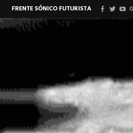
FRENTE SÓNICO FUTURISTA
Facebook
Twitter
YouT