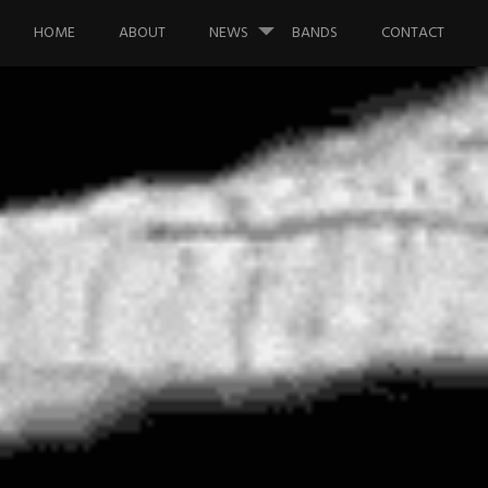
Saltar al contenido.
HOME
ABOUT
NEWS
BANDS
CONTACT