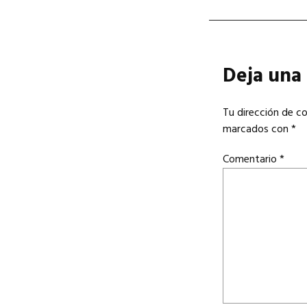
Deja una
Tu dirección de co
marcados con
*
Comentario
*