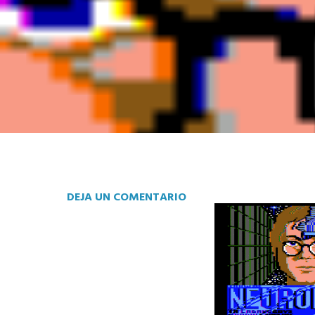
DEJA UN COMENTARIO