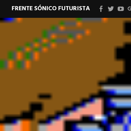
FRENTE SÓNICO FUTURISTA
Facebook
Twitter
YouT