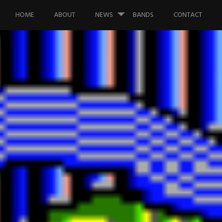
Saltar al contenido.
HOME
ABOUT
NEWS
BANDS
CONTACT