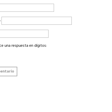
o
ce una respuesta en dígitos: