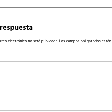
 respuesta
rreo electrónico no será publicada.
Los campos obligatorios están