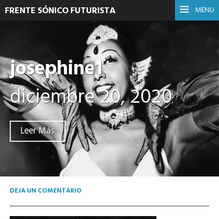
FRENTE SÓNICO FUTURISTA
MENU
josephine1
diciembre 20, 2020
Leer Más
DEJA UN COMENTARIO