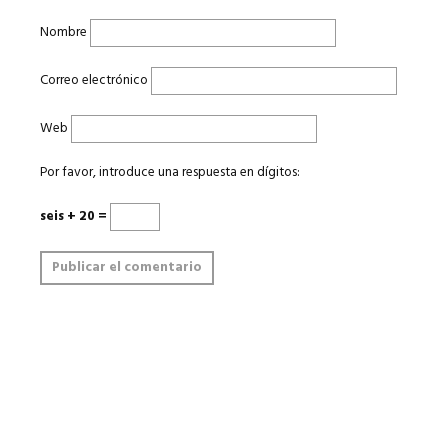
Nombre
Correo electrónico
Web
Por favor, introduce una respuesta en dígitos:
seis + 20 =