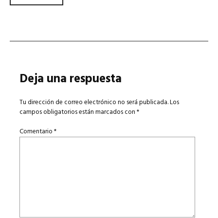
Navegador de artículos
Deja una respuesta
Tu dirección de correo electrónico no será publicada.
Los
campos obligatorios están marcados con
*
Comentario
*