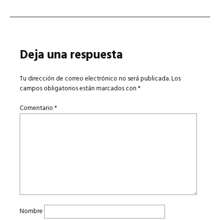
Deja una respuesta
Tu dirección de correo electrónico no será publicada.
Los
campos obligatorios están marcados con
*
Comentario
*
Nombre