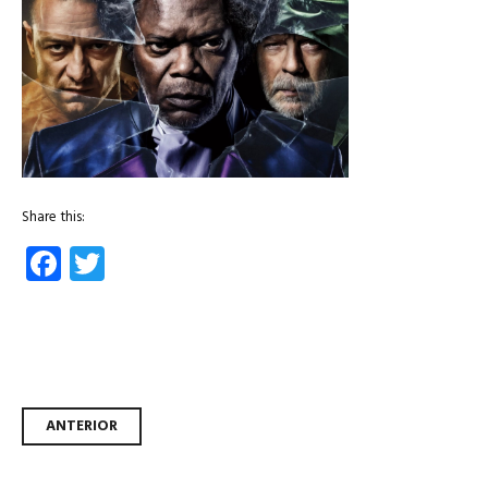
Share this:
Facebook
Twitter
Navegador de artículos
ANTERIOR