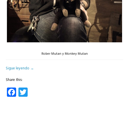
Rober Mutan y Monkey Mutan
Sigue leyendo
→
Share this:
Facebook
Twitter