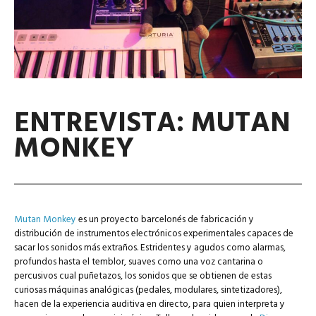
ENTREVISTA: MUTAN
MONKEY
Mutan Monkey
es un proyecto barcelonés de fabricación y
distribución de instrumentos electrónicos experimentales capaces de
sacar los sonidos más extraños. Estridentes y agudos como alarmas,
profundos hasta el temblor, suaves como una voz cantarina o
percusivos cual puñetazos, los sonidos que se obtienen de estas
curiosas máquinas analógicas (pedales, modulares, sintetizadores),
hacen de la experiencia auditiva en directo, para quien interpreta y