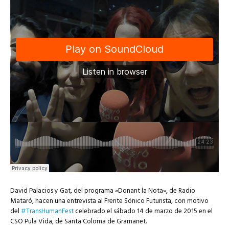
David Palacios y Gat, del programa «Donant la Nota», de Radio
Mataró, hacen una entrevista al Frente Sónico Futurista, con motivo
del
#TransHumanFest
celebrado el sábado 14 de marzo de 2015 en el
CSO Pula Vida, de Santa Coloma de Gramanet.