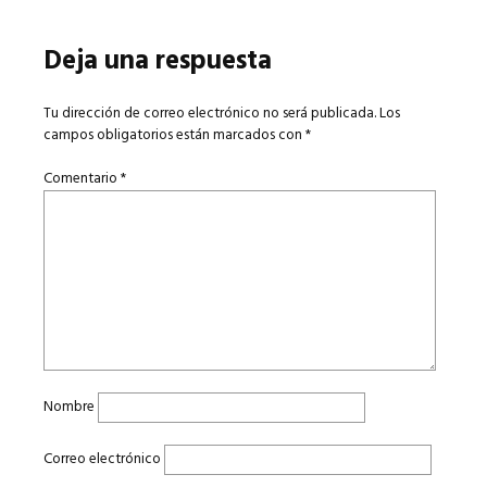
Deja una respuesta
Tu dirección de correo electrónico no será publicada.
Los
campos obligatorios están marcados con
*
Comentario
*
Nombre
Correo electrónico