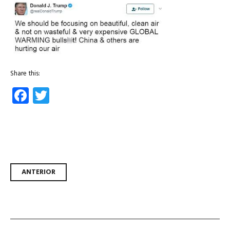
Share this:
Facebook
Twitter
Navegador de artículos
ANTERIOR