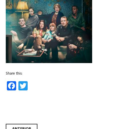
Share this:
Facebook
Twitter
ANTERIOR