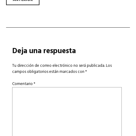
Navegador de artículos
Deja una respuesta
Tu dirección de correo electrónico no será publicada.
Los
campos obligatorios están marcados con
*
Comentario
*