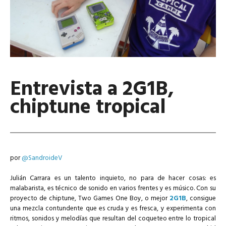
Entrevista a 2G1B,
chiptune tropical
por
@SandroideV
Julián Carrara es un talento inquieto, no para de hacer cosas: es
malabarista, es técnico de sonido en varios frentes y es músico. Con su
proyecto de chiptune, Two Games One Boy, o mejor
2G1B
, consigue
una mezcla contundente que es cruda y es fresca, y experimenta con
ritmos, sonidos y melodías que resultan del coqueteo entre lo tropical