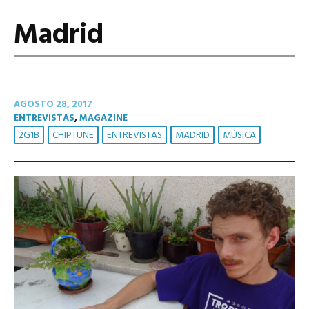
Madrid
AGOSTO 28, 2017
ENTREVISTAS
,
MAGAZINE
2G1B
CHIPTUNE
ENTREVISTAS
MADRID
MÚSICA